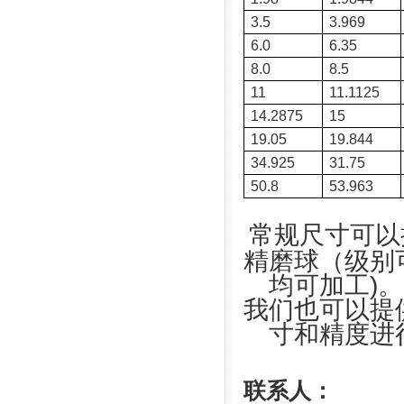
3.5
3.969
6.0
6.35
8.0
8.5
11
11.1125
14.2875
15
19.05
19.844
34.925
31.75
50.8
53.963
常规尺寸可以
精磨球（级别
均可加工)。
我们也可以提
寸和精度进
联系人：