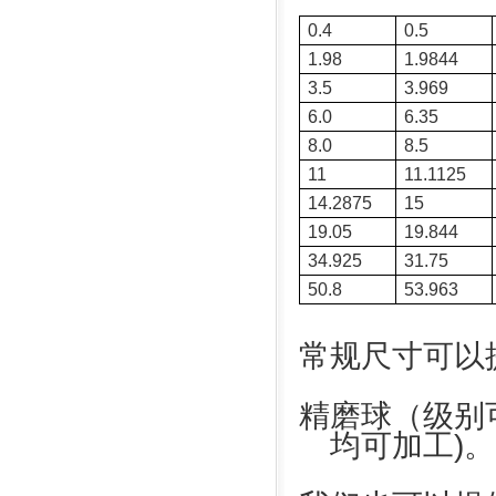
0.4
0.5
1.98
1.9844
3.5
3.969
6.0
6.35
8.0
8.5
11
11.1125
14.2875
15
19.05
19.844
34.925
31.75
50.8
53.963
常规尺寸可以
精磨球（级别
均可加工)。