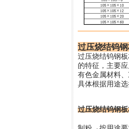
过压烧结钨钢
过压烧结钨钢板
的特征，主要应
有色金属材料、
具体根据用途选
过压烧结钨钢板
制粉→按用途要