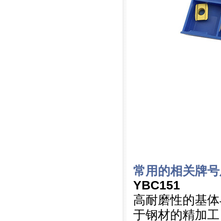
常用的相关牌号
YBC151
高耐磨性的基体与
于钢材的精加工