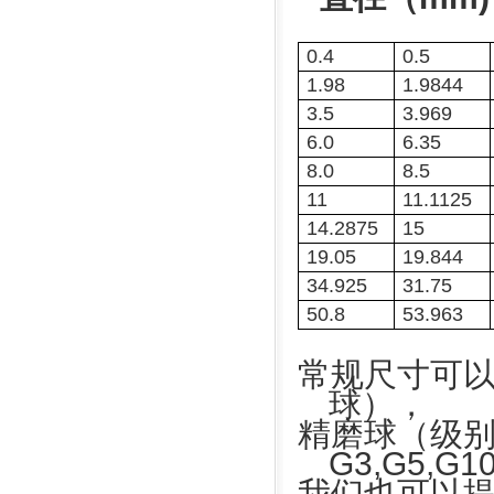
0.4
0.5
1.98
1.9844
3.5
3.969
6.0
6.35
8.0
8.5
11
11.1125
14.2875
15
19.05
19.844
34.925
31.75
50.8
53.963
常规尺寸可
球），
精磨球（级
G3,G5,G1
我们也可以