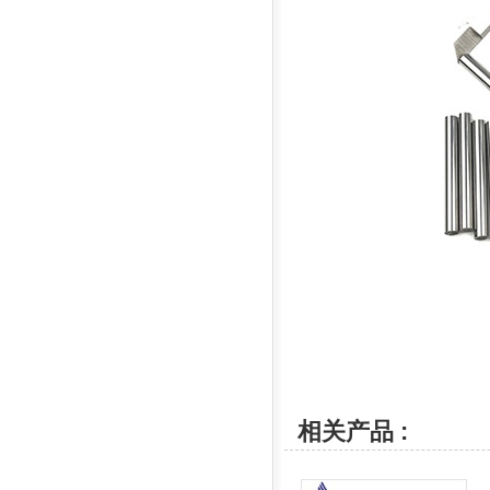
相关产品 :