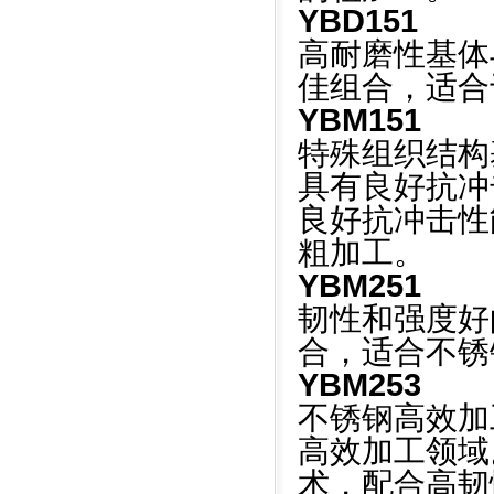
YBD151
高耐磨性基体与M
佳组合，适合
YBM151
特殊组织结构基
具有良好抗冲
良好抗冲击性
粗加工。
YBM251
韧性和强度好的
合，适合不锈
YBM253
不锈钢高效加
高效加工领域
术，配合高韧