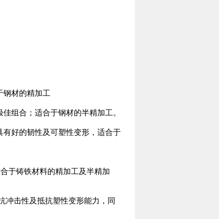
于钢材的精加工
的极佳组合；适合于钢材的半精加工。
；具有好的韧性及可塑性变形，适合于
适合于铸铁材料的精加工及半精加
好抗冲击性及抵抗塑性变形能力，同