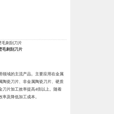
管外壁毛刺刮刀片
管外壁毛刺刮刀片
用领域的主流产品。主要应用在金属
属陶瓷刀片、非金属陶瓷刀片、硬质
金刀片加工效率提高4倍以上。随着
效率及降低加工成本。