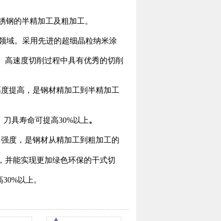
不锈钢的半精加工及粗加工。
工领域。采用先进的超细晶粒纳米涂
、高速度切削过程中具有优秀的切削
幅度提高，是钢材精加工到半精加工
，刀具寿命可提高
30%以上
。
口强度，是钢材从精加工到粗加工的
，并能实现更加绿色环保的干式切
30%以上。