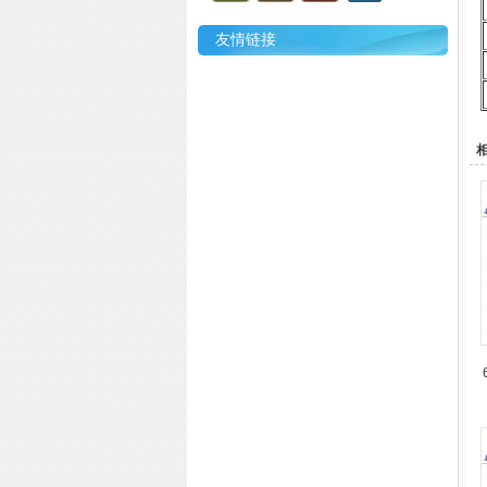
友情链接
相