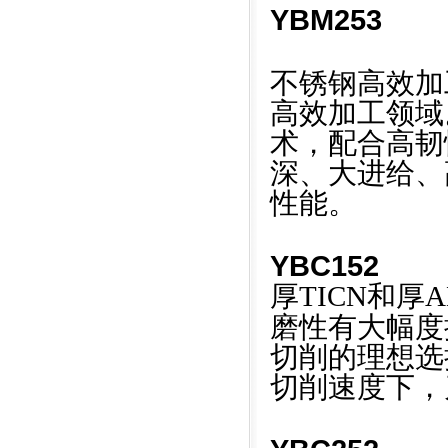
YBM253
不锈钢高效加
高效加工领域
术，配合高韧
深、大进给、
性能。
YBC152
厚TICN和厚A
磨性有大幅度
切削的理想选
切削速度下，