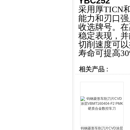
YBC252
采用厚TICN
能力和刃口强
收选牌号。在
稳定表现，并
切削速度可以
寿命可提高3
相关产品 :
钨钢菱形车削刀片CVD涂层