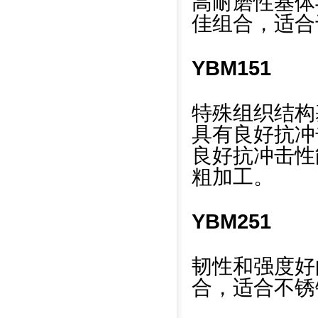
高耐磨性基体与M
佳组合，适合
YBM151
特殊组织结构基
具有良好抗冲
良好抗冲击性
粗加工。
YBM251
韧性和强度好的
合，适合不锈