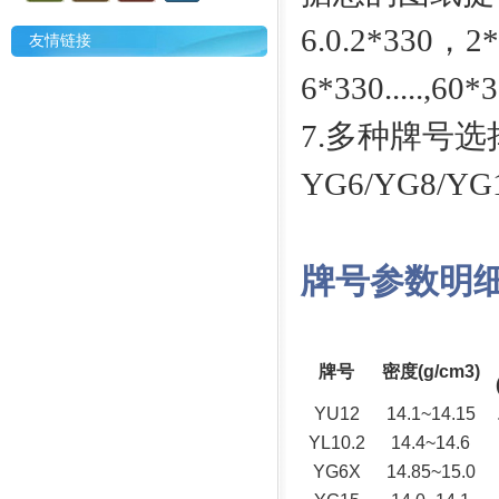
6.0.2*330，
友情链接
6*330.....,60
7.多种牌号选
YG6/YG8/YG1
牌号参数明
牌号
密度(g/cm3)
YU12
14.1~14.15
YL10.2
14.4~14.6
YG6X
14.85~15.0