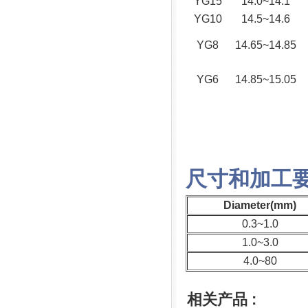
YG15
14.0~14.1
YG10
14.5~14.6
YG8
14.65~14.85
YG6
14.85~15.05
尺寸和加工
Diameter(mm)
0.3~1.0
1.0~3.0
4.0~80
相关产品 :