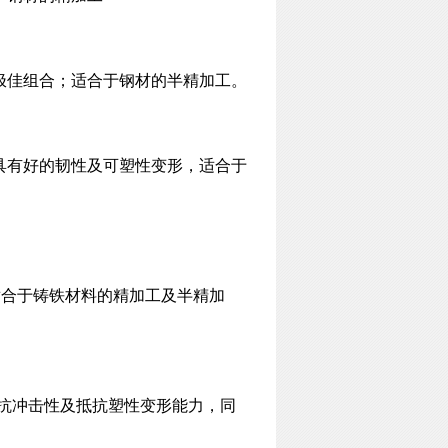
的极佳组合；适合于钢材的半精加工。
；具有好的韧性及可塑性变形，适合于
适合于铸铁材料的精加工及半精加
好抗冲击性及抵抗塑性变形能力，同