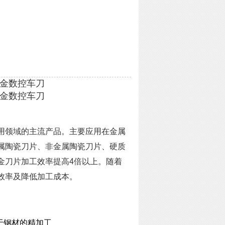
质合金数控车刀
质合金数控车刀
用领域的主流产品。主要应用在金属
属陶瓷刀片、非金属陶瓷刀片、硬质
金刀片加工效率提高4倍以上。随着
效率及降低加工成本。
于钢材的精加工