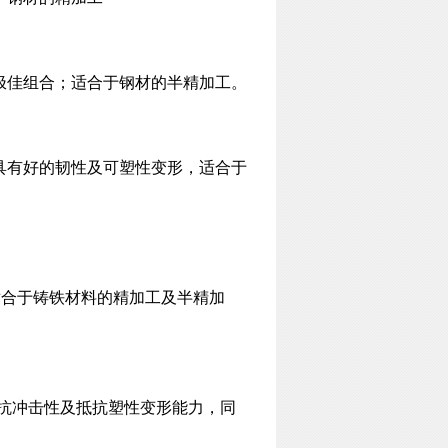
的极佳组合；适合于钢材的半精加工。
；具有好的韧性及可塑性变形，适合于
适合于铸铁材料的精加工及半精加
好抗冲击性及抵抗塑性变形能力，同