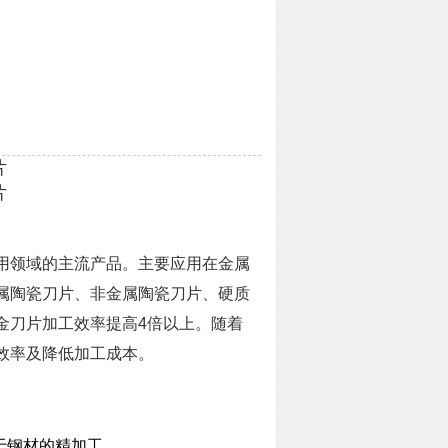
片
片
用领域的主流产品。主要应用在金属
属陶瓷刀片、非金属陶瓷刀片、硬质
金刀片加工效率提高4倍以上。随着
效率及降低加工成本。
于钢材的精加工