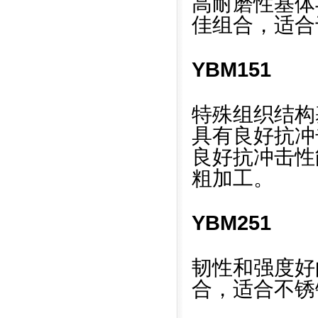
高耐磨性基体与M
佳组合，适合
YBM151
特殊组织结构基
具有良好抗冲
良好抗冲击性
粗加工。
YBM251
韧性和强度好的
合，适合不锈