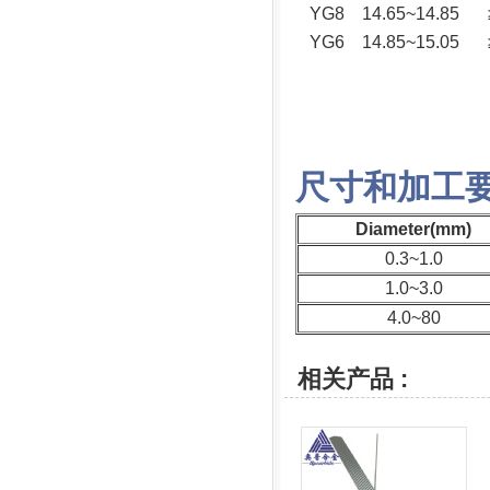
YG8
14.65~14.85
YG6
14.85~15.05
尺寸和加工
Diameter(mm)
0.3~1.0
1.0~3.0
4.0~80
相关产品 :