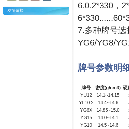
6.0.2*330，
友情链接
6*330.....,6
7.多种牌号选
YG6/YG8/YG
牌号参数明
牌号
密度(g/cm3)
硬
YU12
14.1~14.15
YL10.2
14.4~14.6
YG6X
14.85~15.0
YG15
14.0~14.1
YG10
14.5~14.6