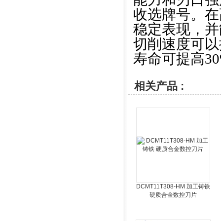
收选牌号。在
稳定表现，并
切削速度可以
寿命可提高3
相关产品 :
DCMT11T308-HM 加工铸铁
硬质合金数控刀片