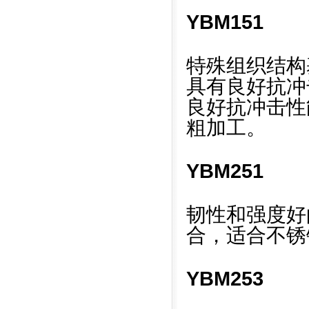
YBM151
特殊组织结构基
具有良好抗冲
良好抗冲击性
粗加工。
YBM251
韧性和强度好的
合，适合不锈
YBM253