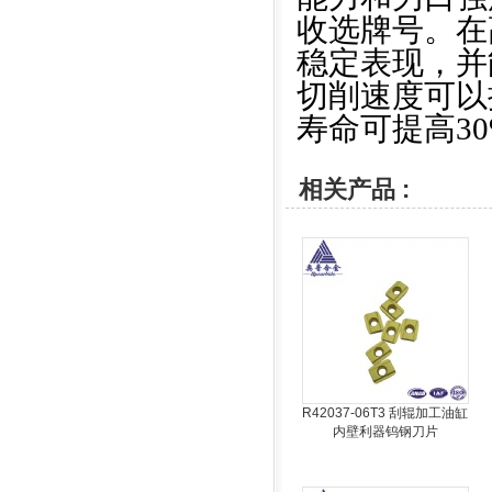
收选牌号。在
稳定表现，并
切削速度可以
寿命可提高3
相关产品 :
R42037-06T3 刮辊加工油缸
内壁利器钨钢刀片