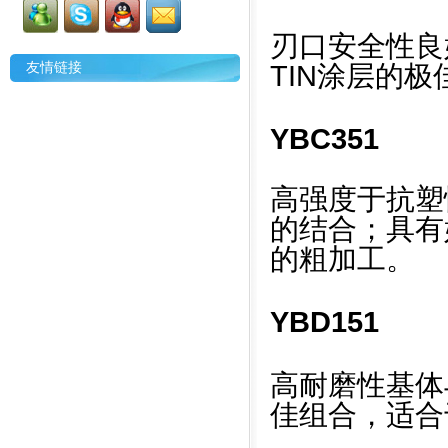
刃口安全性良好
友情链接
TIN涂层的
YBC351
高强度于抗塑性
的结合；具有
的粗加工。
YBD151
高耐磨性基体与M
佳组合，适合