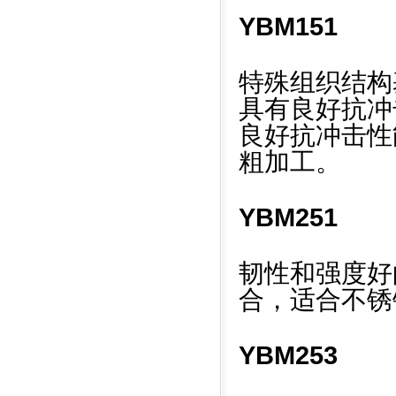
YBM151
特殊组织结构基
具有良好抗冲
良好抗冲击性
粗加工。
YBM251
韧性和强度好的
合，适合不锈
YBM253