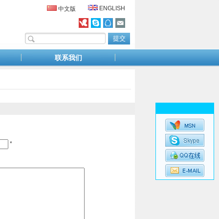
ENGLISH
中文版
联系我们
*