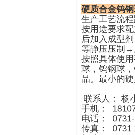
硬质合金钨钢
生产工艺流程
按用途要求配
后加入成型剂
等静压压制
→
按照具体使用
球，钨钢球
，
品。最小的硬
联系人： 杨
手机： 18107
电话： 0731-
传真： 0731 