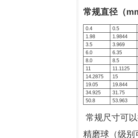
常规直径（mm
0.4
0.5
1.98
1.9844
3.5
3.969
6.0
6.35
8.0
8.5
11
11.1125
14.2875
15
19.05
19.844
34.925
31.75
50.8
53.963
常规尺寸可以
精磨球（级别