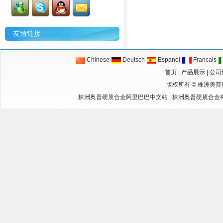
友情链接
Chinese
Deutsch
Espanol
Francais
首页
|
产品展示
|
公司
版权所有 ©
株洲奥普
株洲奥普硬质合金阿里巴巴中文站
|
株洲奥普硬质合金有