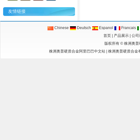
友情链接
Chinese
Deutsch
Espanol
Francais
首页
|
产品展示
|
公司
版权所有 ©
株洲奥普
株洲奥普硬质合金阿里巴巴中文站
|
株洲奥普硬质合金有