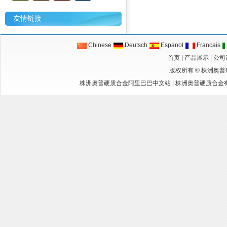
友情链接
Chinese
Deutsch
Espanol
Francais
首页
|
产品展示
|
公司
版权所有 ©
株洲奥普
株洲奥普硬质合金阿里巴巴中文站
|
株洲奥普硬质合金有