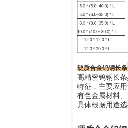
5.0 * (5.0~40.0) * L
6.0 * (6.0~35.0) * L
8.0 * (8.0~35.0) * L
10.0 * (10.0~30.0) * L
12.0 * 12.0 * L
12.0 * 20.0 * L
硬质合金钨钢长条
高精密钨钢长条
特征，主要应用
有色金属材料、
具体根据用途选